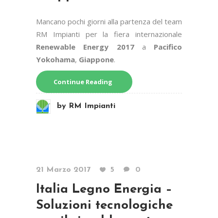
Mancano pochi giorni alla partenza del team
RM Impianti per la fiera internazionale
Renewable Energy 2017
a
Pacifico
Yokohama
,
Giappone
.
Continue Reading
by
RM Impianti
21 Marzo 2017
5
0
Italia Legno Energia –
Soluzioni tecnologiche