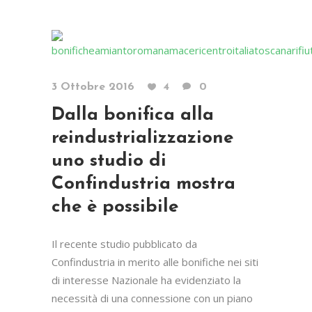
3 Ottobre 2016
4
0
Dalla bonifica alla
reindustrializzazione
uno studio di
Confindustria mostra
che è possibile
Il recente studio pubblicato da
Confindustria in merito alle bonifiche nei siti
di interesse Nazionale ha evidenziato la
necessità di una connessione con un piano