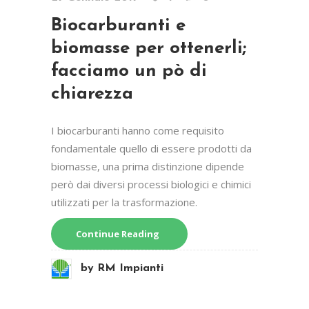
Biocarburanti e
biomasse per ottenerli;
facciamo un pò di
chiarezza
I biocarburanti hanno come requisito
fondamentale quello di essere prodotti da
biomasse, una prima distinzione dipende
però dai diversi processi biologici e chimici
utilizzati per la trasformazione.
Continue Reading
by
RM Impianti