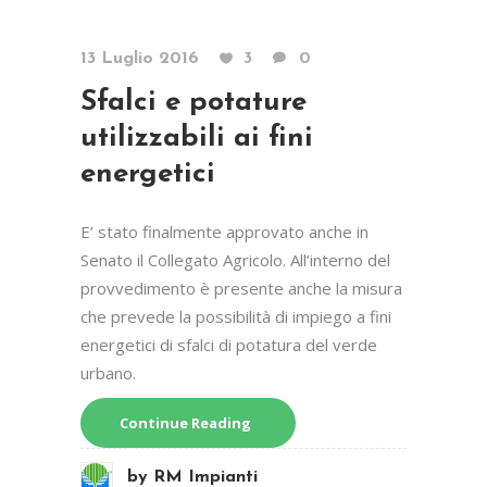
13 Luglio 2016
3
0
Sfalci e potature
utilizzabili ai fini
energetici
E’ stato finalmente approvato anche in
Senato il Collegato Agricolo. All’interno del
provvedimento è presente anche la misura
che prevede la possibilità di impiego a fini
energetici di sfalci di potatura del verde
urbano.
Continue Reading
by
RM Impianti