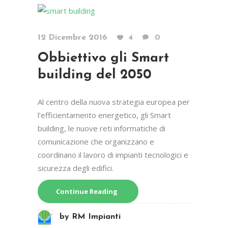
12 Dicembre 2016
4
0
Obbiettivo gli Smart
building del 2050
Al centro della nuova strategia europea per
l’efficientamento energetico, gli Smart
building, le nuove reti informatiche di
comunicazione che organizzano e
coordinano il lavoro di impianti tecnologici e
sicurezza degli edifici.
Continue Reading
by
RM Impianti