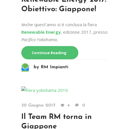
Obiettivo: Giappone!
Anche quest’anno si è conclusa la fiera
Renewable Energy
, edizione 2017, presso
Pacifico Yokohama
,
Continue Reading
by
RM Impianti
30 Giugno 2017
4
0
Il Team RM torna in
Giappone