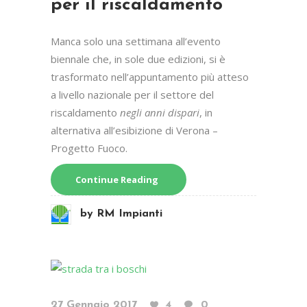
per il riscaldamento
Manca solo una settimana all’evento
biennale che, in sole due edizioni, si è
trasformato nell’appuntamento più atteso
a livello nazionale per il settore del
riscaldamento
negli anni dispari
, in
alternativa all’esibizione di Verona –
Progetto Fuoco.
Continue Reading
by
RM Impianti
27 Gennaio 2017
4
0