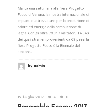
Manca una settimana alla Fiera Progetto
Fuoco di Verona, la mostra internazionale di
impianti e attrezzature per la produzione di
calore ed energia dalla combustione di
legna. Con gli oltre 70.317 visitatori, 14.540
dei quali stranieri provenienti da 69 paesi la
fiera Progetto Fuoco è la Biennale del
settore...
by
admin
19 Luglio 2017
4
0
Renewable Energy 2017.