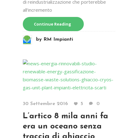
di reindustrializzazione che porterebbe
all’incremento
Continue Reading
by
RM Impianti
30 Settembre 2016
5
0
L’artico 8 mila anni fa
era un oceano senza
traccia di ghiaccio