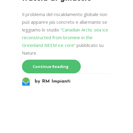
Il problema del riscaldamento globale non
può apparire più concreto e allarmante se
leggiamo lo studio
“Canadian Arctic sea ice
reconstructed from bromine in the
Greenland NEEM ice core”
pubblicato su
Nature.
Continue Reading
by
RM Impianti