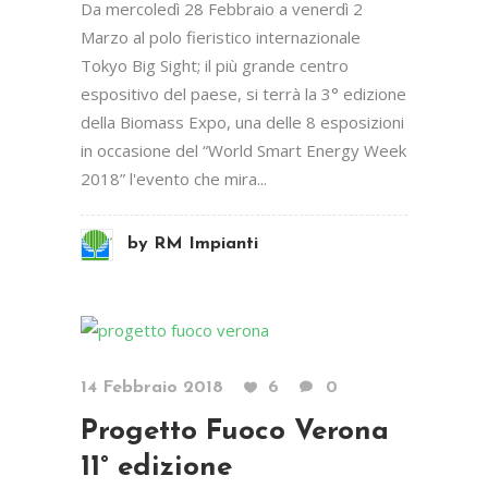
Da mercoledì 28 Febbraio a venerdì 2
Marzo al polo fieristico internazionale
Tokyo Big Sight; il più grande centro
espositivo del paese, si terrà la 3° edizione
della Biomass Expo, una delle 8 esposizioni
in occasione del “World Smart Energy Week
2018” l'evento che mira...
by
RM Impianti
14 Febbraio 2018
6
0
Progetto Fuoco Verona
11° edizione