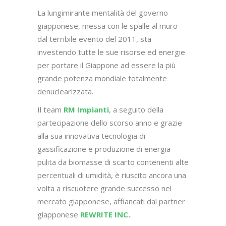
La lungimirante mentalità del governo
giapponese, messa con le spalle al muro
dal terribile evento del 2011, sta
investendo tutte le sue risorse ed energie
per portare il Giappone ad essere la più
grande potenza mondiale totalmente
denuclearizzata.
Il team
RM Impianti
, a seguito della
partecipazione dello scorso anno e grazie
alla sua innovativa tecnologia di
gassificazione e produzione di energia
pulita da biomasse di scarto contenenti alte
percentuali di umidità, è riuscito ancora una
volta a riscuotere grande successo nel
mercato giapponese, affiancati dal partner
giapponese
REWRITE INC.
.