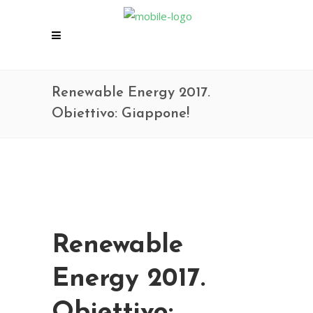
Renewable Energy 2017.
Obiettivo: Giappone!
Renewable
Energy 2017.
Obiettivo: