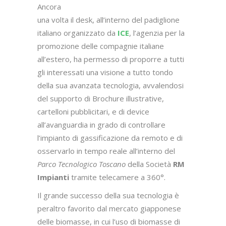
Ancora
una volta il desk, all’interno del padiglione
italiano organizzato da
ICE
, l’agenzia per la
promozione delle compagnie italiane
all’estero, ha permesso di proporre a tutti
gli interessati una visione a tutto tondo
della sua avanzata tecnologia, avvalendosi
del supporto di Brochure illustrative,
cartelloni pubblicitari, e di device
all’avanguardia in grado di controllare
l’impianto di gassificazione da remoto e di
osservarlo in tempo reale all’interno del
Parco Tecnologico Toscano
della Società
RM
Im
pianti
tramite telecamere a 360°.
Il grande successo della sua tecnologia è
peraltro favorito dal mercato giapponese
delle biomasse, in cui l’uso di biomasse di