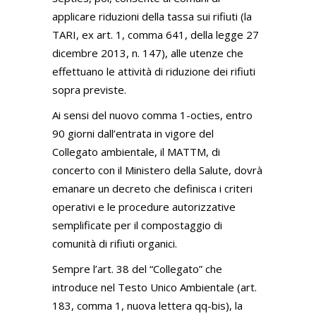
applicare riduzioni della tassa sui rifiuti (la
TARI, ex art. 1, comma 641, della legge 27
dicembre 2013, n. 147), alle utenze che
effettuano le attività di riduzione dei rifiuti
sopra previste.
Ai sensi del nuovo comma 1-octies, entro
90 giorni dall’entrata in vigore del
Collegato ambientale, il MATTM, di
concerto con il Ministero della Salute, dovrà
emanare un decreto che definisca i criteri
operativi e le procedure autorizzative
semplificate per il compostaggio di
comunità di rifiuti organici.
Sempre l’art. 38 del “Collegato” che
introduce nel Testo Unico Ambientale (art.
183, comma 1, nuova lettera qq-bis), la