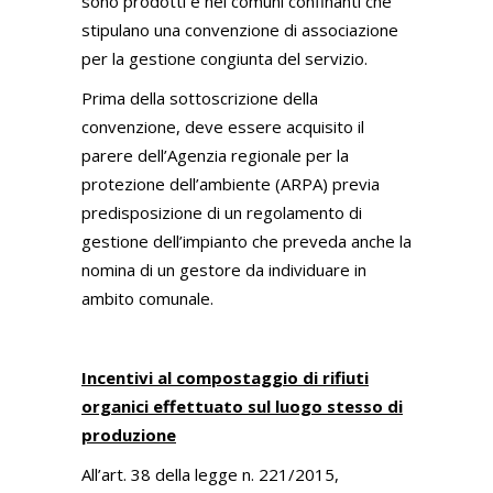
sono prodotti e nei comuni confinanti che
stipulano una convenzione di associazione
per la gestione congiunta del servizio.
Prima della sottoscrizione della
convenzione, deve essere acquisito il
parere dell’Agenzia regionale per la
protezione dell’ambiente (ARPA) previa
predisposizione di un regolamento di
gestione dell’impianto che preveda anche la
nomina di un gestore da individuare in
ambito comunale.
Incentivi al compostaggio di rifiuti
organici effettuato sul luogo stesso di
produzione
All’art. 38 della legge n. 221/2015,