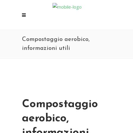
Compostaggio aerobico,
informazioni utili
Compostaggio
aerobico,
informazioni