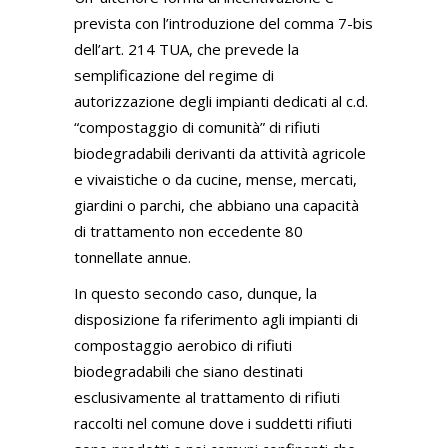
prevista con l’introduzione del comma 7-bis
dell’art. 214 TUA, che prevede la
semplificazione del regime di
autorizzazione degli impianti dedicati al c.d.
“compostaggio di comunità” di rifiuti
biodegradabili derivanti da attività agricole
e vivaistiche o da cucine, mense, mercati,
giardini o parchi, che abbiano una capacità
di trattamento non eccedente 80
tonnellate annue.
In questo secondo caso, dunque, la
disposizione fa riferimento agli impianti di
compostaggio aerobico di rifiuti
biodegradabili che siano destinati
esclusivamente al trattamento di rifiuti
raccolti nel comune dove i suddetti rifiuti