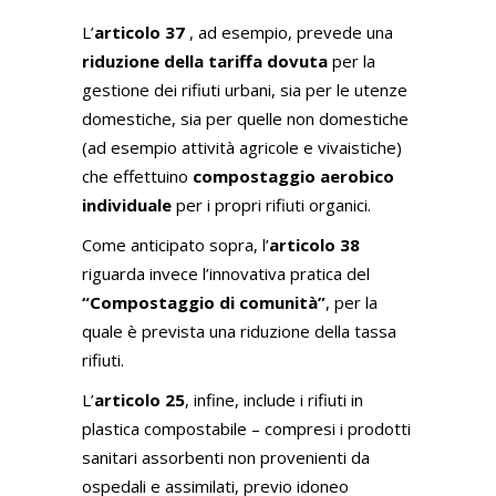
L’
articolo 37
, ad esempio, prevede una
riduzione della tariffa dovuta
per la
gestione dei rifiuti urbani, sia per le utenze
domestiche, sia per quelle non domestiche
(ad esempio attività agricole e vivaistiche)
che effettuino
compostaggio aerobico
individuale
per i propri rifiuti organici.
Come anticipato sopra, l’
articolo 38
riguarda invece l’innovativa pratica del
“Compostaggio di comunità”
, per la
quale è prevista una riduzione della tassa
rifiuti.
L’
articolo 25
, infine, include i rifiuti in
plastica compostabile – compresi i prodotti
sanitari assorbenti non provenienti da
ospedali e assimilati, previo idoneo