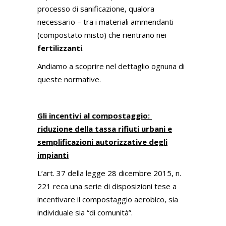
processo di sanificazione, qualora
necessario – tra i materiali ammendanti
(compostato misto) che rientrano nei
fertilizzanti
.
Andiamo a scoprire nel dettaglio ognuna di
queste normative.
Gli incentivi al compostaggio:
riduzione della tassa rifiuti urbani e
semplificazioni autorizzative degli
impianti
L’art. 37 della legge 28 dicembre 2015, n.
221 reca una serie di disposizioni tese a
incentivare il compostaggio aerobico, sia
individuale sia “di comunità”.