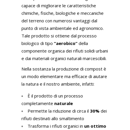
capace di migliorare le caratteristiche
chimiche, fisiche, biologiche e meccaniche
del terreno con numerosi vantaggi dal
punto di vista ambientale ed agronomico.
Tale prodotto si ottiene dal processo
biologico di tipo
“aerobico”
della
componente organica dei rifiuti solidi urbani
e dai materiali organici naturali marcescibili.
Nella sostanza la produzione di compost è
un modo elementare ma efficace di aiutare
la natura e il nostro ambiente, infatti:
È il prodotto di un processo
completamente
naturale
Permette la riduzione di circa il
30%
dei
rifiuti destinati allo smaltimento
Trasforma i rifiuti organici in
un ottimo