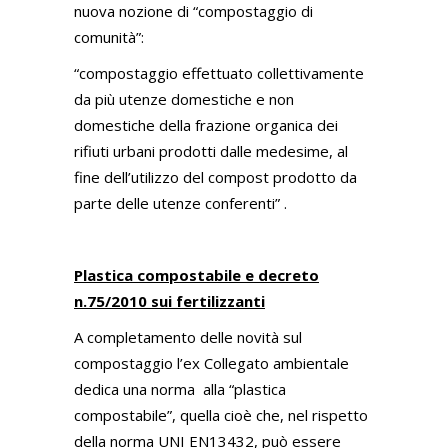
nuova nozione di “compostaggio di
comunità”:
“compostaggio effettuato collettivamente
da più utenze domestiche e non
domestiche della frazione organica dei
rifiuti urbani prodotti dalle medesime, al
fine dell’utilizzo del compost prodotto da
parte delle utenze conferenti” .
Plastica compostabile e decreto
n.75/2010 sui fertilizzanti
A completamento delle novità sul
compostaggio l’ex Collegato ambientale
dedica una norma alla “plastica
compostabile”, quella cioè che, nel rispetto
della norma UNI EN13432, può essere