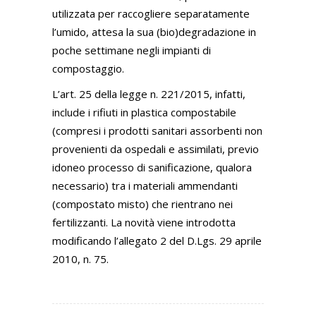
utilizzata per raccogliere separatamente
l’umido, attesa la sua (bio)degradazione in
poche settimane negli impianti di
compostaggio.
L’art. 25 della legge n. 221/2015, infatti,
include i rifiuti in plastica compostabile
(compresi i prodotti sanitari assorbenti non
provenienti da ospedali e assimilati, previo
idoneo processo di sanificazione, qualora
necessario) tra i materiali ammendanti
(compostato misto) che rientrano nei
fertilizzanti. La novità viene introdotta
modificando l’allegato 2 del D.Lgs. 29 aprile
2010, n. 75.