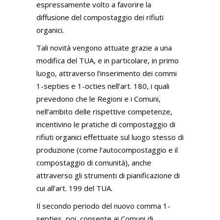
espressamente volto a favorire la
diffusione del compostaggio dei rifiuti
organici.
Tali novità vengono attuate grazie a una
modifica del TUA, e in particolare, in primo
luogo, attraverso l’inserimento dei commi
1-septies e 1-octies nell’art. 180, i quali
prevedono che le Regioni e i Comuni,
nell’ambito delle rispettive competenze,
incentivino le pratiche di compostaggio di
rifiuti organici effettuate sul luogo stesso di
produzione (come l’autocompostaggio e il
compostaggio di comunità), anche
attraverso gli strumenti di pianificazione di
cui all’art. 199 del TUA.
Il secondo periodo del nuovo comma 1-
septies, poi, consente ai Comuni di