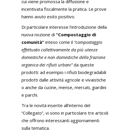
cui viene promossa la diffusione e
incentivata fiscalmente la pratica. Le prove
hanno avuto esito positivo.
Di particolare interesse l’introduzione della
nuova nozione di
“Compostaggio di
comunità”
inteso come il
“compostaggio
effettuato collettivamente da più utenze
domestiche e non domestiche della frazione
organica dei rifiuti urbani”
da queste
prodotti: ad esempio i rifiuti biodegradabili
prodotti dalle attività agricole e vivaistiche
o anche da cucine, mense, mercati, giardini
e parchi.
Tra le novità inserite all’interno del
“Collegato”, vi sono in particolare tre articoli
che offrono interessanti aggiornamenti
sulla tematica.