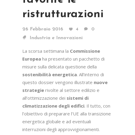
ristrutturazioni
26 Febbraio 2016
4
0
Industria e Innovazioni
La scorsa settimana la
Commissione
Europea
ha presentato un pacchetto di
misure sulla delicata questione della
sostenibilità energetica
.
All’interno di
questo dossier vengono illustrate
nuove
strategie
rivolte al settore edilizio e
all’ottimizzazione dei
sistemi di
climatizzazione degli edifici
. Il tutto, con
l’obiettivo di preparare l’UE alla transizione
energetica globale e ad eventuali
interruzioni degli approvvigionamenti.