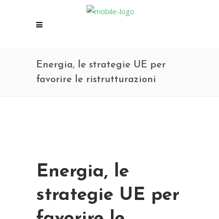
Energia, le strategie UE per
favorire le ristrutturazioni
Energia, le
strategie UE per
favorire le