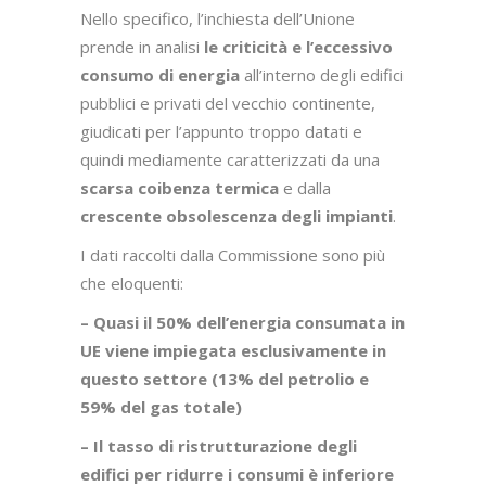
Nello specifico, l’inchiesta dell’Unione
prende in analisi
le criticità e l’eccessivo
consumo di energia
all’interno degli edifici
pubblici e privati del vecchio continente,
giudicati per l’appunto troppo datati e
quindi mediamente caratterizzati da una
scarsa coibenza termica
e dalla
crescente obsolescenza degli impianti
.
I dati raccolti dalla Commissione sono più
che eloquenti:
– Quasi il 50% dell’energia consumata in
UE viene impiegata esclusivamente in
questo settore (13% del petrolio e
59% del gas totale)
– Il tasso di ristrutturazione degli
edifici per ridurre i consumi è inferiore