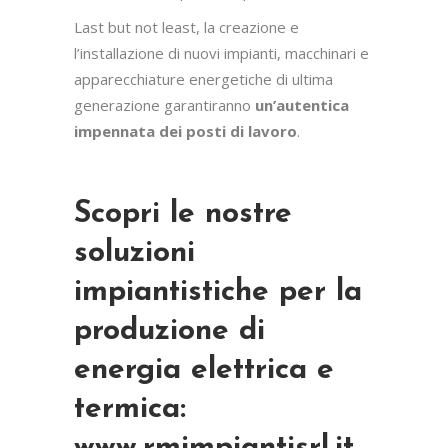
Last but not least, la creazione e
l’installazione di nuovi impianti, macchinari e
apparecchiature energetiche di ultima
generazione garantiranno
un’autentica
impennata dei posti di lavoro
.
Scopri le nostre
soluzioni
impiantistiche per la
produzione di
energia elettrica e
termica: