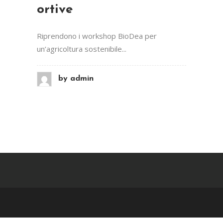
ortive
Riprendono i workshop BioDea per
un’agricoltura sostenibile...
by
admin